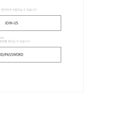
 편리하게 이용하실 수 있습니다.
JOIN-US
요?
정보를 찾으실 수 있습니다.
ID/PASSWORD