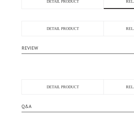
DETAIL PRODUCT
REL
DETAIL PRODUCT
REL
REVIEW
DETAIL PRODUCT
REL
Q&A