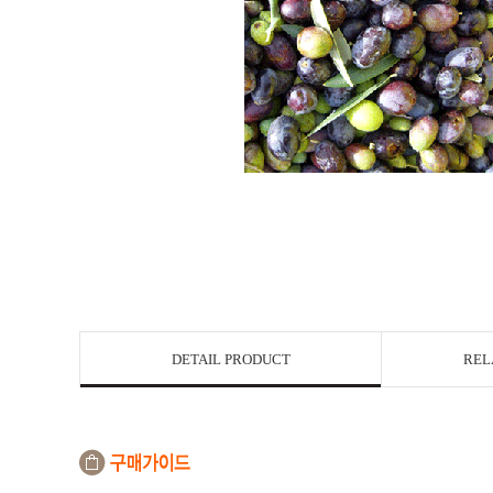
DETAIL PRODUCT
REL