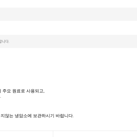
랍니다.
의 주요 원료로 사용되고,
.
들지않는 냉암소에 보관하시기 바랍니다.