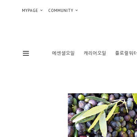
MYPAGE
COMMUNITY
에센셜오일
캐리어오일
플로럴워터