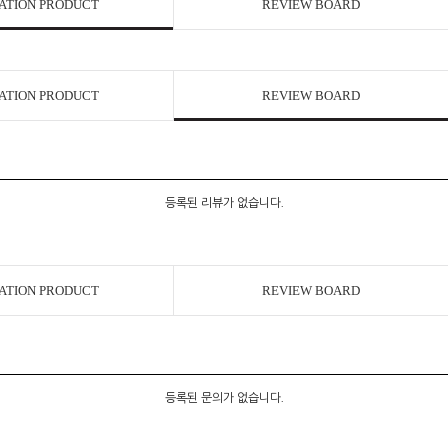
ATION PRODUCT
REVIEW BOARD
ATION PRODUCT
REVIEW BOARD
등록된 리뷰가 없습니다.
ATION PRODUCT
REVIEW BOARD
등록된 문의가 없습니다.