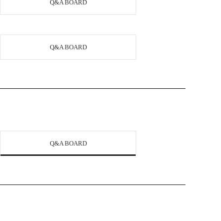
Q&A BOARD
Q&A BOARD
Q&A BOARD