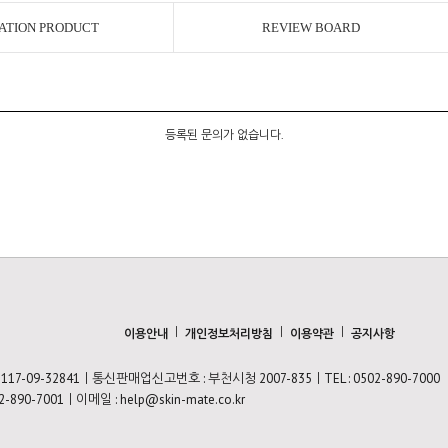
ATION PRODUCT
REVIEW BOARD
등록된 문의가 없습니다.
ㅣ
ㅣ
ㅣ
이용안내
개인정보처리방침
이용약관
공지사항
7-09-32841ㅣ통신판매업신고번호 : 부천시청 2007-835ㅣTEL : 0502-890-7000
2-890-7001ㅣ이메일 : help@skin-mate.co.kr