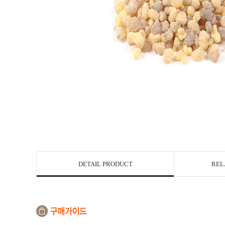
DETAIL PRODUCT
REL