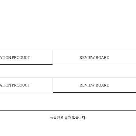
ATION PRODUCT
REVIEW BOARD
ATION PRODUCT
REVIEW BOARD
등록된 리뷰가 없습니다.