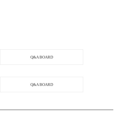
Q&A BOARD
Q&A BOARD