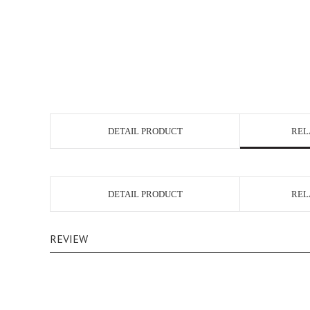
DETAIL PRODUCT
REL
DETAIL PRODUCT
REL
REVIEW