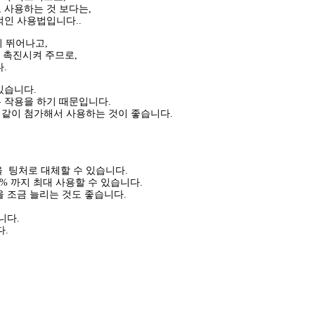
 사용하는 것 보다는,
적인 사용법입니다..
이 뛰어나고,
 촉진시켜 주므로,
.
있습니다.
 작용을 하기 때문입니다.
같이 첨가해서 사용하는 것이 좋습니다.
을 팅처로 대체할 수 있습니다.
5% 까지 최대 사용할 수 있습니다.
 조금 늘리는 것도 좋습니다.
니다.
다.