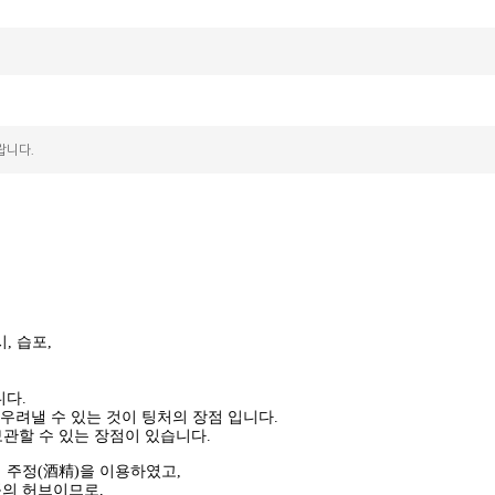
랍니다.
시, 습포,
니다.
우려낼 수 있는 것이 팅처의 장점 입니다.
보관할 수 있는 장점이 있습니다.
 주정(酒精)을 이용하였고,
의 허브이므로,