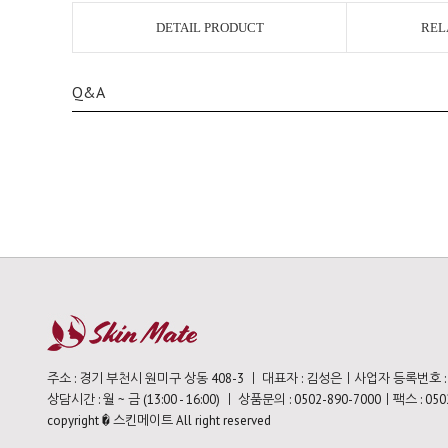
DETAIL PRODUCT
REL
Q&A
주소 : 경기 부천시 원미구 상동 408-3 ㅣ 대표자 : 김성은ㅣ사업자 등록번호 : 11
상담시간 : 월 ~ 금 (13:00 - 16:00) ㅣ 상품문의 : 0502-890-7000ㅣ팩스 : 050
copyright � 스킨메이트 All right reserved