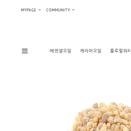
MYPAGE
COMMUNITY
에센셜오일
캐리어오일
플로럴워터