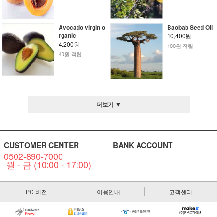
Avocado virgin o
Baobab Seed Oil
rganic
10,400원
4,200원
100원 적립
40원 적립
더보기 ▼
CUSTOMER CENTER
BANK ACCOUNT
0502-890-7000
월 - 금 (10:00 - 17:00)
PC 버전
이용안내
고객센터