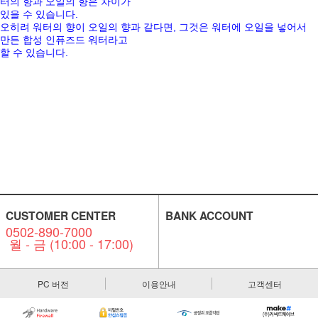
터의 향과 오일의 향은 차이가
있을 수 있습니다
.
오히려 워터의 향이 오일의 향과 같다면
,
그것은 워터에 오일을 넣어서
만든 합성 인퓨즈드 워터라고
할 수 있습니다
.
CUSTOMER CENTER
BANK ACCOUNT
0502-890-7000
월 - 금 (10:00 - 17:00)
PC 버전
이용안내
고객센터